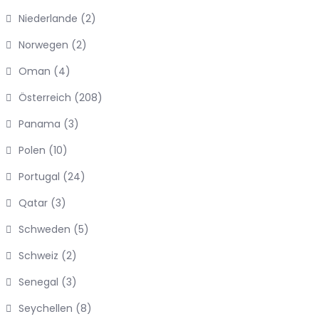
Niederlande
(2)
Norwegen
(2)
Oman
(4)
Österreich
(208)
Panama
(3)
Polen
(10)
Portugal
(24)
Qatar
(3)
Schweden
(5)
Schweiz
(2)
Senegal
(3)
Seychellen
(8)