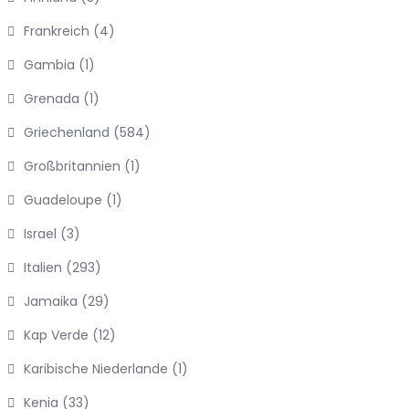
Frankreich
(4)
Gambia
(1)
Grenada
(1)
Griechenland
(584)
Großbritannien
(1)
Guadeloupe
(1)
Israel
(3)
Italien
(293)
Jamaika
(29)
Kap Verde
(12)
Karibische Niederlande
(1)
Kenia
(33)