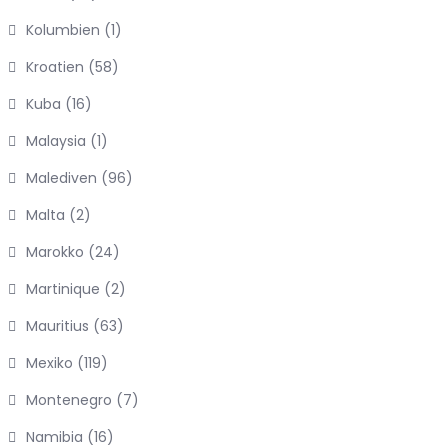
Kolumbien
(1)
Kroatien
(58)
Kuba
(16)
Malaysia
(1)
Malediven
(96)
Malta
(2)
Marokko
(24)
Martinique
(2)
Mauritius
(63)
Mexiko
(119)
Montenegro
(7)
Namibia
(16)