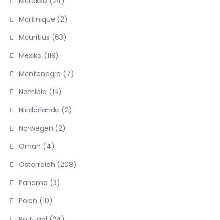
Marokko
(24)
Martinique
(2)
Mauritius
(63)
Mexiko
(119)
Montenegro
(7)
Namibia
(16)
Niederlande
(2)
Norwegen
(2)
Oman
(4)
Österreich
(208)
Panama
(3)
Polen
(10)
Portugal
(24)