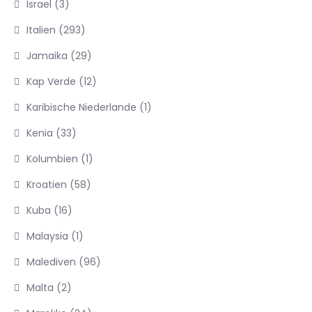
Israel
(3)
Italien
(293)
Jamaika
(29)
Kap Verde
(12)
Karibische Niederlande
(1)
Kenia
(33)
Kolumbien
(1)
Kroatien
(58)
Kuba
(16)
Malaysia
(1)
Malediven
(96)
Malta
(2)