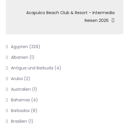
Acapulco Beach Club & Resort – Intermedia
Reisen 2026
Ägypten
(329)
Albanien
(1)
Antigua und Barbuda
(4)
Aruba
(2)
Australien
(1)
Bahamas
(4)
Barbados
(8)
Brasilien
(1)