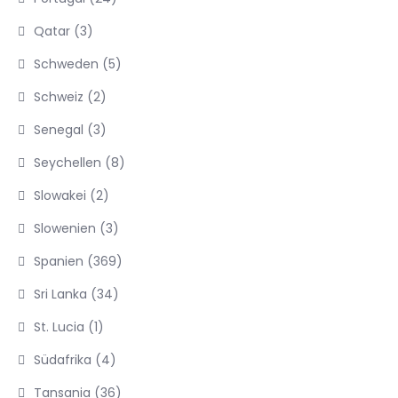
Qatar
(3)
Schweden
(5)
Schweiz
(2)
Senegal
(3)
Seychellen
(8)
Slowakei
(2)
Slowenien
(3)
Spanien
(369)
Sri Lanka
(34)
St. Lucia
(1)
Südafrika
(4)
Tansania
(36)