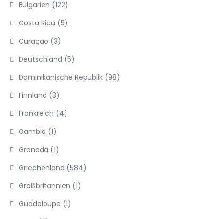
Bulgarien
(122)
Costa Rica
(5)
Curaçao
(3)
Deutschland
(5)
Dominikanische Republik
(98)
Finnland
(3)
Frankreich
(4)
Gambia
(1)
Grenada
(1)
Griechenland
(584)
Großbritannien
(1)
Guadeloupe
(1)