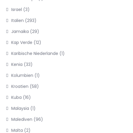
Israel
(3)
Italien
(293)
Jamaika
(29)
Kap Verde
(12)
Karibische Niederlande
(1)
Kenia
(33)
Kolumbien
(1)
Kroatien
(58)
Kuba
(16)
Malaysia
(1)
Malediven
(96)
Malta
(2)