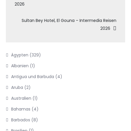
2026
Sultan Bey Hotel, El Gouna – Intermedia Reisen
2026
Ägypten
(329)
Albanien
(1)
Antigua und Barbuda
(4)
Aruba
(2)
Australien
(1)
Bahamas
(4)
Barbados
(8)
Brasilien
(1)