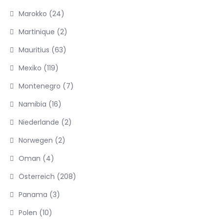
Marokko
(24)
Martinique
(2)
Mauritius
(63)
Mexiko
(119)
Montenegro
(7)
Namibia
(16)
Niederlande
(2)
Norwegen
(2)
Oman
(4)
Österreich
(208)
Panama
(3)
Polen
(10)