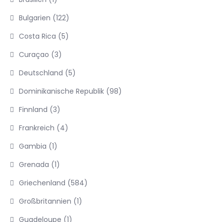
Bulgarien
(122)
Costa Rica
(5)
Curaçao
(3)
Deutschland
(5)
Dominikanische Republik
(98)
Finnland
(3)
Frankreich
(4)
Gambia
(1)
Grenada
(1)
Griechenland
(584)
Großbritannien
(1)
Guadeloupe
(1)