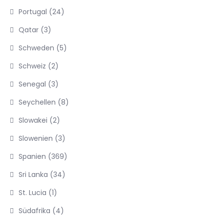
Portugal
(24)
Qatar
(3)
Schweden
(5)
Schweiz
(2)
Senegal
(3)
Seychellen
(8)
Slowakei
(2)
Slowenien
(3)
Spanien
(369)
Sri Lanka
(34)
St. Lucia
(1)
Südafrika
(4)