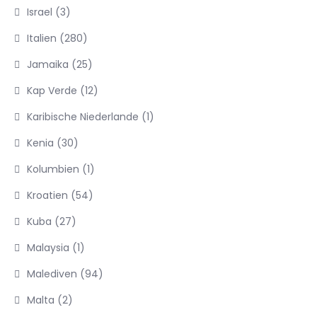
Israel
(3)
Italien
(280)
Jamaika
(25)
Kap Verde
(12)
Karibische Niederlande
(1)
Kenia
(30)
Kolumbien
(1)
Kroatien
(54)
Kuba
(27)
Malaysia
(1)
Malediven
(94)
Malta
(2)