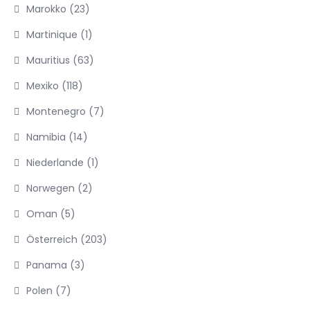
Marokko
(23)
Martinique
(1)
Mauritius
(63)
Mexiko
(118)
Montenegro
(7)
Namibia
(14)
Niederlande
(1)
Norwegen
(2)
Oman
(5)
Österreich
(203)
Panama
(3)
Polen
(7)