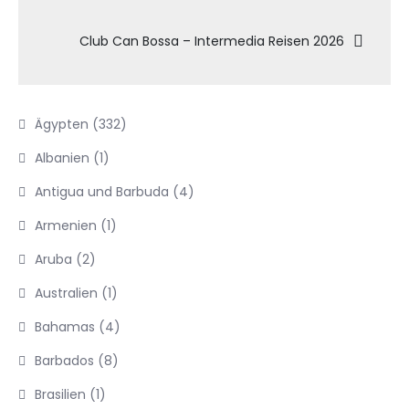
Club Can Bossa – Intermedia Reisen 2026
Ägypten
(332)
Albanien
(1)
Antigua und Barbuda
(4)
Armenien
(1)
Aruba
(2)
Australien
(1)
Bahamas
(4)
Barbados
(8)
Brasilien
(1)