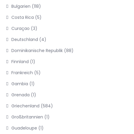
Bulgarien
(118)
Costa Rica
(5)
Curaçao
(3)
Deutschland
(4)
Dominikanische Republik
(88)
Finnland
(1)
Frankreich
(5)
Gambia
(1)
Grenada
(1)
Griechenland
(584)
Großbritannien
(1)
Guadeloupe
(1)