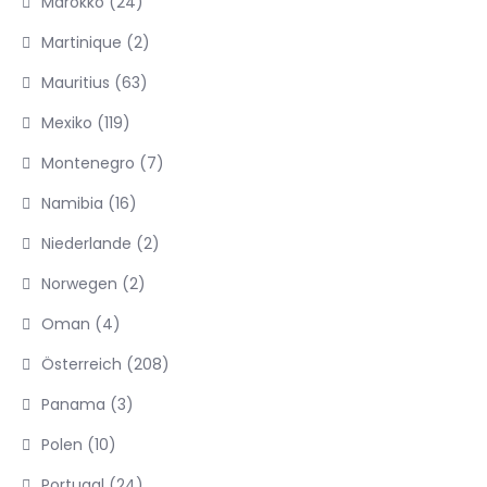
Marokko
(24)
Martinique
(2)
Mauritius
(63)
Mexiko
(119)
Montenegro
(7)
Namibia
(16)
Niederlande
(2)
Norwegen
(2)
Oman
(4)
Österreich
(208)
Panama
(3)
Polen
(10)
Portugal
(24)