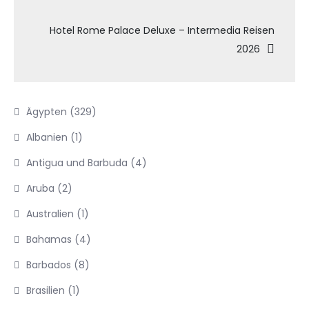
Hotel Rome Palace Deluxe – Intermedia Reisen
2026
Ägypten
(329)
Albanien
(1)
Antigua und Barbuda
(4)
Aruba
(2)
Australien
(1)
Bahamas
(4)
Barbados
(8)
Brasilien
(1)