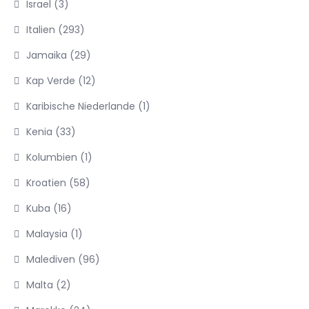
Israel
(3)
Italien
(293)
Jamaika
(29)
Kap Verde
(12)
Karibische Niederlande
(1)
Kenia
(33)
Kolumbien
(1)
Kroatien
(58)
Kuba
(16)
Malaysia
(1)
Malediven
(96)
Malta
(2)