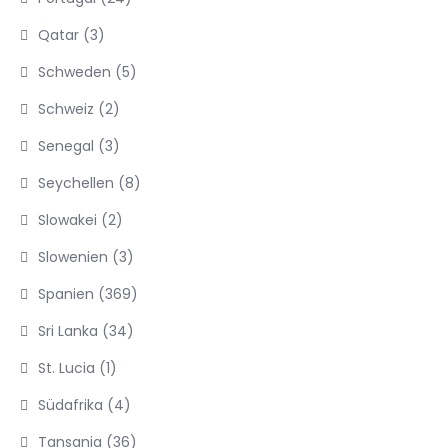
Qatar
(3)
Schweden
(5)
Schweiz
(2)
Senegal
(3)
Seychellen
(8)
Slowakei
(2)
Slowenien
(3)
Spanien
(369)
Sri Lanka
(34)
St. Lucia
(1)
Südafrika
(4)
Tansania
(36)