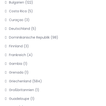
Bulgarien
(122)
Costa Rica
(5)
Curaçao
(3)
Deutschland
(5)
Dominikanische Republik
(98)
Finnland
(3)
Frankreich
(4)
Gambia
(1)
Grenada
(1)
Griechenland
(584)
Großbritannien
(1)
Guadeloupe
(1)