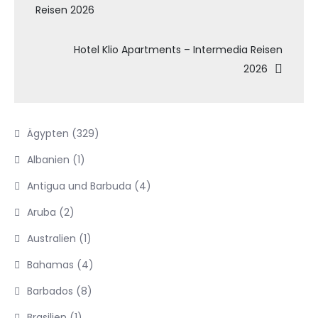
Reisen 2026
Hotel Klio Apartments – Intermedia Reisen
2026
Ägypten
(329)
Albanien
(1)
Antigua und Barbuda
(4)
Aruba
(2)
Australien
(1)
Bahamas
(4)
Barbados
(8)
Brasilien
(1)