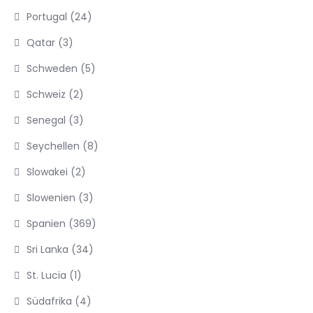
Portugal
(24)
Qatar
(3)
Schweden
(5)
Schweiz
(2)
Senegal
(3)
Seychellen
(8)
Slowakei
(2)
Slowenien
(3)
Spanien
(369)
Sri Lanka
(34)
St. Lucia
(1)
Südafrika
(4)