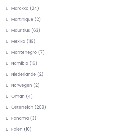
Marokko
(24)
Martinique
(2)
Mauritius
(63)
Mexiko
(119)
Montenegro
(7)
Namibia
(16)
Niederlande
(2)
Norwegen
(2)
Oman
(4)
Österreich
(208)
Panama
(3)
Polen
(10)