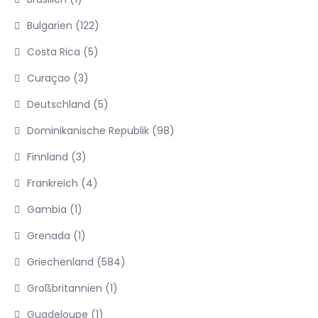
Bulgarien
(122)
Costa Rica
(5)
Curaçao
(3)
Deutschland
(5)
Dominikanische Republik
(98)
Finnland
(3)
Frankreich
(4)
Gambia
(1)
Grenada
(1)
Griechenland
(584)
Großbritannien
(1)
Guadeloupe
(1)