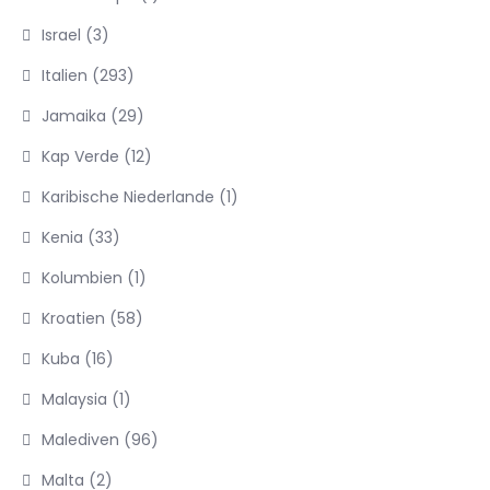
Israel
(3)
Italien
(293)
Jamaika
(29)
Kap Verde
(12)
Karibische Niederlande
(1)
Kenia
(33)
Kolumbien
(1)
Kroatien
(58)
Kuba
(16)
Malaysia
(1)
Malediven
(96)
Malta
(2)