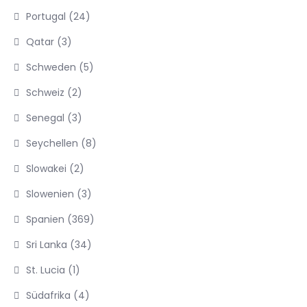
Portugal
(24)
Qatar
(3)
Schweden
(5)
Schweiz
(2)
Senegal
(3)
Seychellen
(8)
Slowakei
(2)
Slowenien
(3)
Spanien
(369)
Sri Lanka
(34)
St. Lucia
(1)
Südafrika
(4)