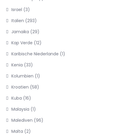
Israel
(3)
Italien
(293)
Jamaika
(29)
Kap Verde
(12)
Karibische Niederlande
(1)
Kenia
(33)
Kolumbien
(1)
Kroatien
(58)
Kuba
(16)
Malaysia
(1)
Malediven
(96)
Malta
(2)