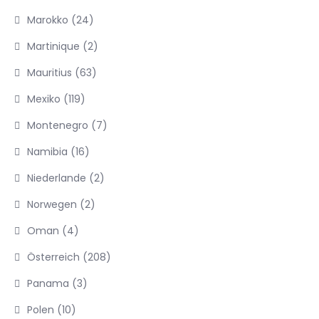
Marokko
(24)
Martinique
(2)
Mauritius
(63)
Mexiko
(119)
Montenegro
(7)
Namibia
(16)
Niederlande
(2)
Norwegen
(2)
Oman
(4)
Österreich
(208)
Panama
(3)
Polen
(10)