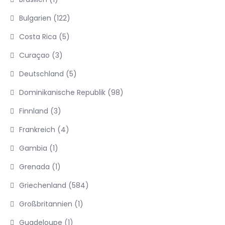
Bulgarien
(122)
Costa Rica
(5)
Curaçao
(3)
Deutschland
(5)
Dominikanische Republik
(98)
Finnland
(3)
Frankreich
(4)
Gambia
(1)
Grenada
(1)
Griechenland
(584)
Großbritannien
(1)
Guadeloupe
(1)