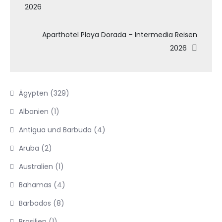
2026
Aparthotel Playa Dorada – Intermedia Reisen
2026
Ägypten
(329)
Albanien
(1)
Antigua und Barbuda
(4)
Aruba
(2)
Australien
(1)
Bahamas
(4)
Barbados
(8)
Brasilien
(1)