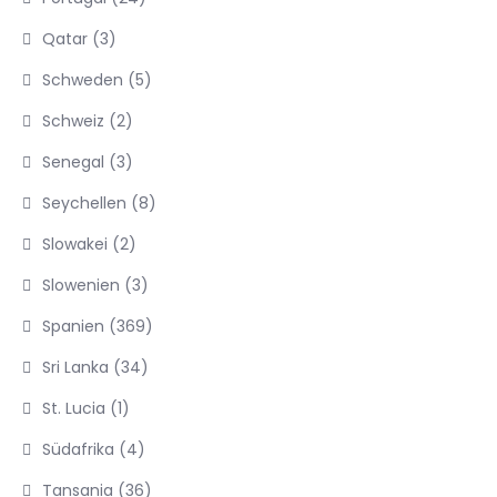
Qatar
(3)
Schweden
(5)
Schweiz
(2)
Senegal
(3)
Seychellen
(8)
Slowakei
(2)
Slowenien
(3)
Spanien
(369)
Sri Lanka
(34)
St. Lucia
(1)
Südafrika
(4)
Tansania
(36)