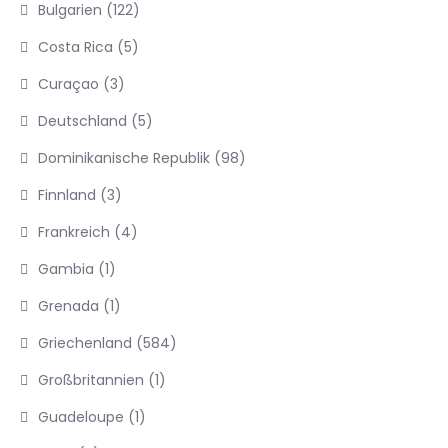
Bulgarien
(122)
Costa Rica
(5)
Curaçao
(3)
Deutschland
(5)
Dominikanische Republik
(98)
Finnland
(3)
Frankreich
(4)
Gambia
(1)
Grenada
(1)
Griechenland
(584)
Großbritannien
(1)
Guadeloupe
(1)