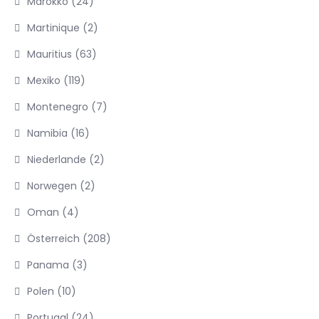
Marokko
(24)
Martinique
(2)
Mauritius
(63)
Mexiko
(119)
Montenegro
(7)
Namibia
(16)
Niederlande
(2)
Norwegen
(2)
Oman
(4)
Österreich
(208)
Panama
(3)
Polen
(10)
Portugal
(24)