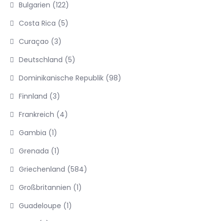
Bulgarien
(122)
Costa Rica
(5)
Curaçao
(3)
Deutschland
(5)
Dominikanische Republik
(98)
Finnland
(3)
Frankreich
(4)
Gambia
(1)
Grenada
(1)
Griechenland
(584)
Großbritannien
(1)
Guadeloupe
(1)