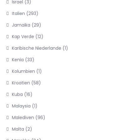
Israel
(3)
Italien
(293)
Jamaika
(29)
Kap Verde
(12)
Karibische Niederlande
(1)
Kenia
(33)
Kolumbien
(1)
Kroatien
(58)
Kuba
(16)
Malaysia
(1)
Malediven
(96)
Malta
(2)