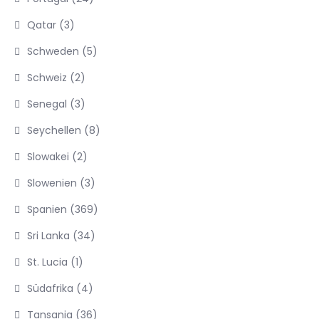
Qatar
(3)
Schweden
(5)
Schweiz
(2)
Senegal
(3)
Seychellen
(8)
Slowakei
(2)
Slowenien
(3)
Spanien
(369)
Sri Lanka
(34)
St. Lucia
(1)
Südafrika
(4)
Tansania
(36)