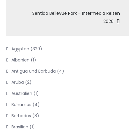
Sentido Bellevue Park – Intermedia Reisen
2026
Ägypten
(329)
Albanien
(1)
Antigua und Barbuda
(4)
Aruba
(2)
Australien
(1)
Bahamas
(4)
Barbados
(8)
Brasilien
(1)