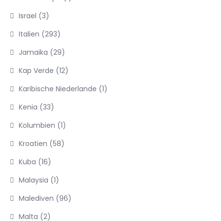
Israel
(3)
Italien
(293)
Jamaika
(29)
Kap Verde
(12)
Karibische Niederlande
(1)
Kenia
(33)
Kolumbien
(1)
Kroatien
(58)
Kuba
(16)
Malaysia
(1)
Malediven
(96)
Malta
(2)