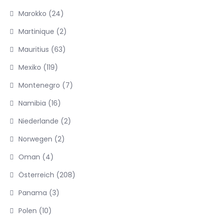
Marokko
(24)
Martinique
(2)
Mauritius
(63)
Mexiko
(119)
Montenegro
(7)
Namibia
(16)
Niederlande
(2)
Norwegen
(2)
Oman
(4)
Österreich
(208)
Panama
(3)
Polen
(10)