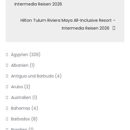
Intermedia Reisen 2026
Hilton Tulum Riviera Maya All-Inclusive Resort –
Intermedia Reisen 2026
Ägypten
(329)
Albanien
(1)
Antigua und Barbuda
(4)
Aruba
(2)
Australien
(1)
Bahamas
(4)
Barbados
(8)
Brasilien
(1)