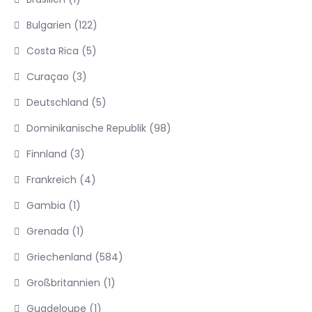
Bulgarien
(122)
Costa Rica
(5)
Curaçao
(3)
Deutschland
(5)
Dominikanische Republik
(98)
Finnland
(3)
Frankreich
(4)
Gambia
(1)
Grenada
(1)
Griechenland
(584)
Großbritannien
(1)
Guadeloupe
(1)