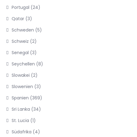
Portugal
(24)
Qatar
(3)
Schweden
(5)
Schweiz
(2)
Senegal
(3)
Seychellen
(8)
Slowakei
(2)
Slowenien
(3)
Spanien
(369)
Sri Lanka
(34)
St. Lucia
(1)
Südafrika
(4)