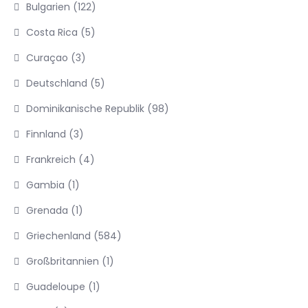
Bulgarien
(122)
Costa Rica
(5)
Curaçao
(3)
Deutschland
(5)
Dominikanische Republik
(98)
Finnland
(3)
Frankreich
(4)
Gambia
(1)
Grenada
(1)
Griechenland
(584)
Großbritannien
(1)
Guadeloupe
(1)