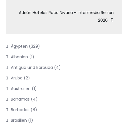
Adrián Hoteles Roca Nivaria – Intermedia Reisen
2026
Ägypten
(329)
Albanien
(1)
Antigua und Barbuda
(4)
Aruba
(2)
Australien
(1)
Bahamas
(4)
Barbados
(8)
Brasilien
(1)