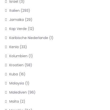
Israel
(3)
Italien
(293)
Jamaika
(29)
Kap Verde
(12)
Karibische Niederlande
(1)
Kenia
(33)
Kolumbien
(1)
Kroatien
(58)
Kuba
(16)
Malaysia
(1)
Malediven
(96)
Malta
(2)