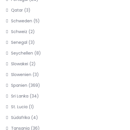
Qatar
(3)
Schweden
(5)
Schweiz
(2)
Senegal
(3)
Seychellen
(8)
Slowakei
(2)
Slowenien
(3)
Spanien
(369)
Sri Lanka
(34)
St. Lucia
(1)
Südafrika
(4)
Tansania
(36)