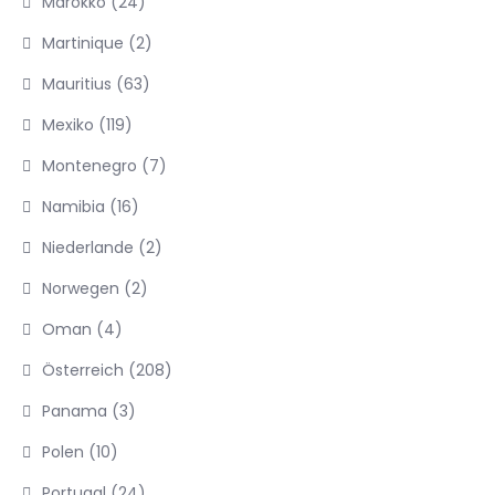
Marokko
(24)
Martinique
(2)
Mauritius
(63)
Mexiko
(119)
Montenegro
(7)
Namibia
(16)
Niederlande
(2)
Norwegen
(2)
Oman
(4)
Österreich
(208)
Panama
(3)
Polen
(10)
Portugal
(24)