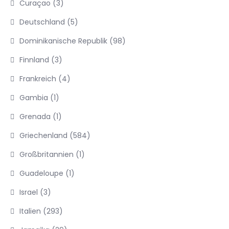
Curaçao
(3)
Deutschland
(5)
Dominikanische Republik
(98)
Finnland
(3)
Frankreich
(4)
Gambia
(1)
Grenada
(1)
Griechenland
(584)
Großbritannien
(1)
Guadeloupe
(1)
Israel
(3)
Italien
(293)