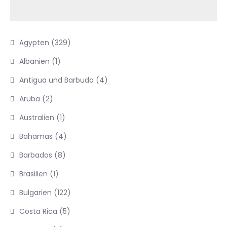
Ägypten
(329)
Albanien
(1)
Antigua und Barbuda
(4)
Aruba
(2)
Australien
(1)
Bahamas
(4)
Barbados
(8)
Brasilien
(1)
Bulgarien
(122)
Costa Rica
(5)