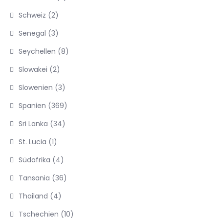
Schweiz
(2)
Senegal
(3)
Seychellen
(8)
Slowakei
(2)
Slowenien
(3)
Spanien
(369)
Sri Lanka
(34)
St. Lucia
(1)
Südafrika
(4)
Tansania
(36)
Thailand
(4)
Tschechien
(10)