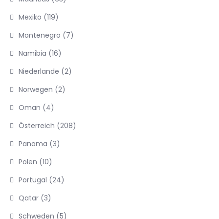
Mexiko
(119)
Montenegro
(7)
Namibia
(16)
Niederlande
(2)
Norwegen
(2)
Oman
(4)
Österreich
(208)
Panama
(3)
Polen
(10)
Portugal
(24)
Qatar
(3)
Schweden
(5)