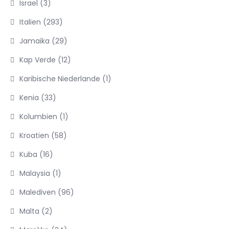
Israel
(3)
Italien
(293)
Jamaika
(29)
Kap Verde
(12)
Karibische Niederlande
(1)
Kenia
(33)
Kolumbien
(1)
Kroatien
(58)
Kuba
(16)
Malaysia
(1)
Malediven
(96)
Malta
(2)