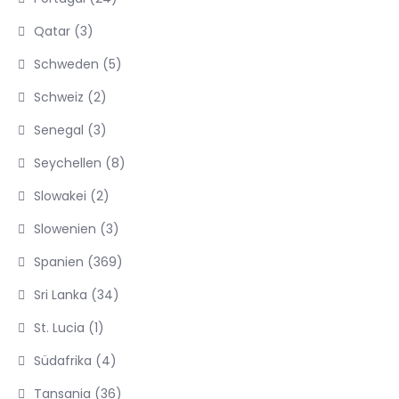
Qatar
(3)
Schweden
(5)
Schweiz
(2)
Senegal
(3)
Seychellen
(8)
Slowakei
(2)
Slowenien
(3)
Spanien
(369)
Sri Lanka
(34)
St. Lucia
(1)
Südafrika
(4)
Tansania
(36)