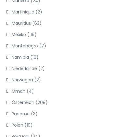
Marokko
(24)
Martinique
(2)
Mauritius
(63)
Mexiko
(119)
Montenegro
(7)
Namibia
(16)
Niederlande
(2)
Norwegen
(2)
Oman
(4)
Österreich
(208)
Panama
(3)
Polen
(10)
Portugal
(24)