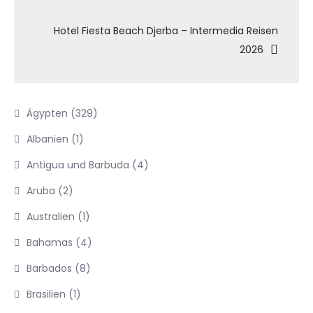
Hotel Fiesta Beach Djerba – Intermedia Reisen
2026
Ägypten
(329)
Albanien
(1)
Antigua und Barbuda
(4)
Aruba
(2)
Australien
(1)
Bahamas
(4)
Barbados
(8)
Brasilien
(1)