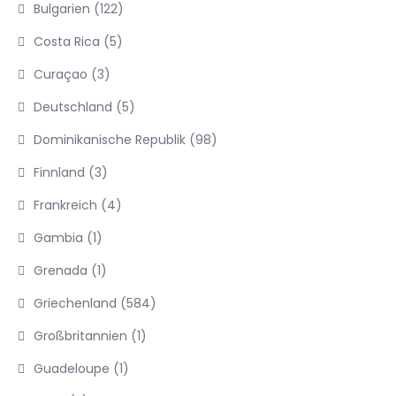
Bulgarien
(122)
Costa Rica
(5)
Curaçao
(3)
Deutschland
(5)
Dominikanische Republik
(98)
Finnland
(3)
Frankreich
(4)
Gambia
(1)
Grenada
(1)
Griechenland
(584)
Großbritannien
(1)
Guadeloupe
(1)