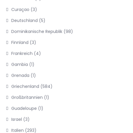
Curaçao
(3)
Deutschland
(5)
Dominikanische Republik
(98)
Finnland
(3)
Frankreich
(4)
Gambia
(1)
Grenada
(1)
Griechenland
(584)
Großbritannien
(1)
Guadeloupe
(1)
Israel
(3)
Italien
(293)