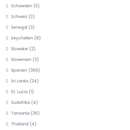
Schweden
(5)
Schweiz
(2)
Senegal
(3)
Seychellen
(8)
Slowakei
(2)
Slowenien
(3)
Spanien
(369)
Sri Lanka
(34)
St. Lucia
(1)
Südafrika
(4)
Tansania
(36)
Thailand
(4)