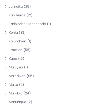
Jamaika
(29)
Kap Verde
(12)
Karibische Niederlande
(1)
Kenia
(33)
Kolumbien
(1)
Kroatien
(58)
Kuba
(16)
Malaysia
(1)
Malediven
(96)
Malta
(2)
Marokko
(24)
Martinique
(2)