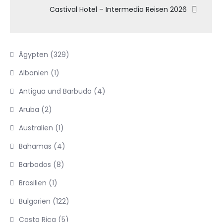
Castival Hotel – Intermedia Reisen 2026
Ägypten
(329)
Albanien
(1)
Antigua und Barbuda
(4)
Aruba
(2)
Australien
(1)
Bahamas
(4)
Barbados
(8)
Brasilien
(1)
Bulgarien
(122)
Costa Rica
(5)