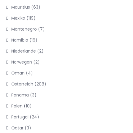
Mauritius
(63)
Mexiko
(119)
Montenegro
(7)
Namibia
(16)
Niederlande
(2)
Norwegen
(2)
Oman
(4)
Österreich
(208)
Panama
(3)
Polen
(10)
Portugal
(24)
Qatar
(3)