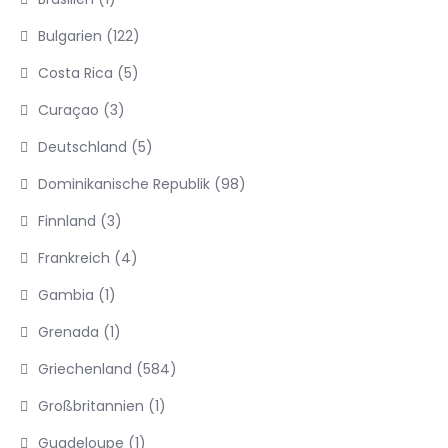
Bulgarien
(122)
Costa Rica
(5)
Curaçao
(3)
Deutschland
(5)
Dominikanische Republik
(98)
Finnland
(3)
Frankreich
(4)
Gambia
(1)
Grenada
(1)
Griechenland
(584)
Großbritannien
(1)
Guadeloupe
(1)