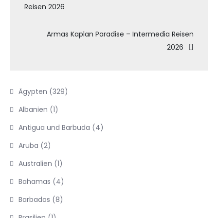
Reisen 2026
Armas Kaplan Paradise – Intermedia Reisen
2026
Ägypten
(329)
Albanien
(1)
Antigua und Barbuda
(4)
Aruba
(2)
Australien
(1)
Bahamas
(4)
Barbados
(8)
Brasilien
(1)