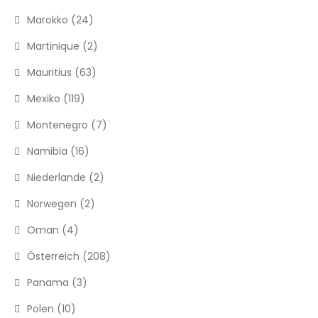
Marokko
(24)
Martinique
(2)
Mauritius
(63)
Mexiko
(119)
Montenegro
(7)
Namibia
(16)
Niederlande
(2)
Norwegen
(2)
Oman
(4)
Österreich
(208)
Panama
(3)
Polen
(10)