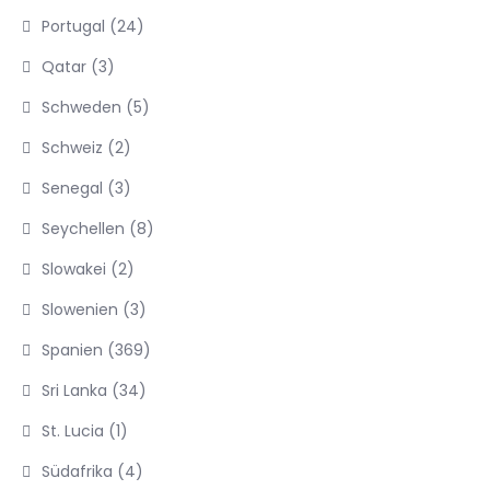
Portugal
(24)
Qatar
(3)
Schweden
(5)
Schweiz
(2)
Senegal
(3)
Seychellen
(8)
Slowakei
(2)
Slowenien
(3)
Spanien
(369)
Sri Lanka
(34)
St. Lucia
(1)
Südafrika
(4)