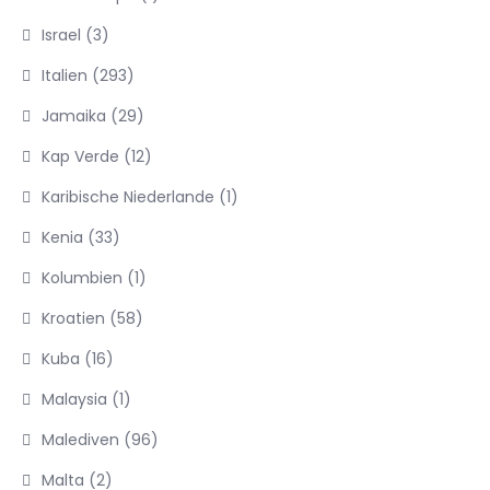
Israel
(3)
Italien
(293)
Jamaika
(29)
Kap Verde
(12)
Karibische Niederlande
(1)
Kenia
(33)
Kolumbien
(1)
Kroatien
(58)
Kuba
(16)
Malaysia
(1)
Malediven
(96)
Malta
(2)