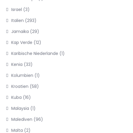
Israel
(3)
Italien
(293)
Jamaika
(29)
Kap Verde
(12)
Karibische Niederlande
(1)
Kenia
(33)
Kolumbien
(1)
Kroatien
(58)
Kuba
(16)
Malaysia
(1)
Malediven
(96)
Malta
(2)