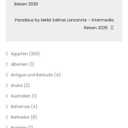
Reisen 2026
Paradisus by Meliá Salinas Lanzarote – Intermedia
Reisen 2026
Ägypten
(329)
Albanien
(1)
Antigua und Barbuda
(4)
Aruba
(2)
Australien
(1)
Bahamas
(4)
Barbados
(8)
Brasilien
(1)