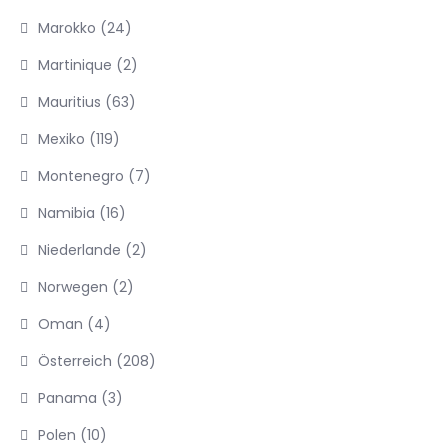
Marokko
(24)
Martinique
(2)
Mauritius
(63)
Mexiko
(119)
Montenegro
(7)
Namibia
(16)
Niederlande
(2)
Norwegen
(2)
Oman
(4)
Österreich
(208)
Panama
(3)
Polen
(10)