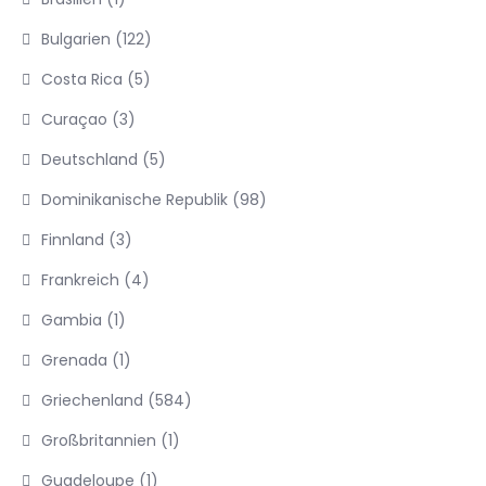
Bulgarien
(122)
Costa Rica
(5)
Curaçao
(3)
Deutschland
(5)
Dominikanische Republik
(98)
Finnland
(3)
Frankreich
(4)
Gambia
(1)
Grenada
(1)
Griechenland
(584)
Großbritannien
(1)
Guadeloupe
(1)