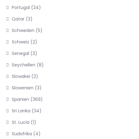
Portugal
(24)
Qatar
(3)
Schweden
(5)
Schweiz
(2)
Senegal
(3)
Seychellen
(8)
Slowakei
(2)
Slowenien
(3)
Spanien
(369)
Sri Lanka
(34)
St. Lucia
(1)
Südafrika
(4)