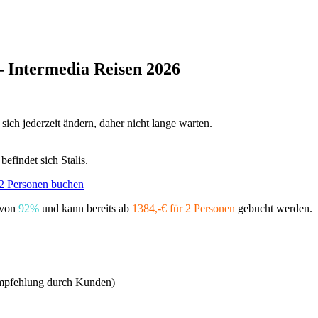
 – Intermedia Reisen 2026
sich jederzeit ändern, daher nicht lange warten.
efindet sich Stalis.
 von
92%
und kann bereits ab
1384,-€ für 2 Personen
gebucht werden.
empfehlung durch Kunden)