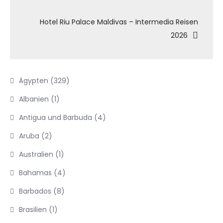
Hotel Riu Palace Maldivas – Intermedia Reisen
2026
Ägypten
(329)
Albanien
(1)
Antigua und Barbuda
(4)
Aruba
(2)
Australien
(1)
Bahamas
(4)
Barbados
(8)
Brasilien
(1)