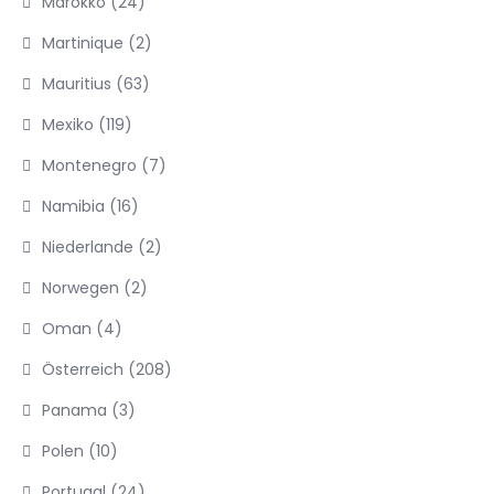
Marokko
(24)
Martinique
(2)
Mauritius
(63)
Mexiko
(119)
Montenegro
(7)
Namibia
(16)
Niederlande
(2)
Norwegen
(2)
Oman
(4)
Österreich
(208)
Panama
(3)
Polen
(10)
Portugal
(24)