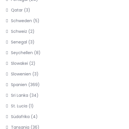
Qatar
(3)
Schweden
(5)
Schweiz
(2)
Senegal
(3)
Seychellen
(8)
Slowakei
(2)
Slowenien
(3)
Spanien
(369)
Sri Lanka
(34)
St. Lucia
(1)
Südafrika
(4)
Tansania
(36)