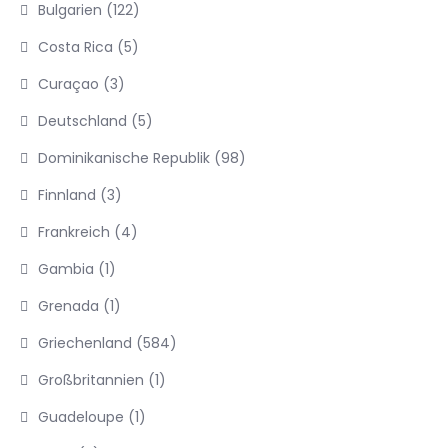
Bulgarien
(122)
Costa Rica
(5)
Curaçao
(3)
Deutschland
(5)
Dominikanische Republik
(98)
Finnland
(3)
Frankreich
(4)
Gambia
(1)
Grenada
(1)
Griechenland
(584)
Großbritannien
(1)
Guadeloupe
(1)