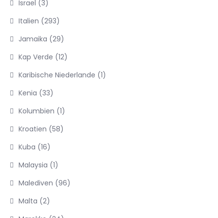
Israel
(3)
Italien
(293)
Jamaika
(29)
Kap Verde
(12)
Karibische Niederlande
(1)
Kenia
(33)
Kolumbien
(1)
Kroatien
(58)
Kuba
(16)
Malaysia
(1)
Malediven
(96)
Malta
(2)