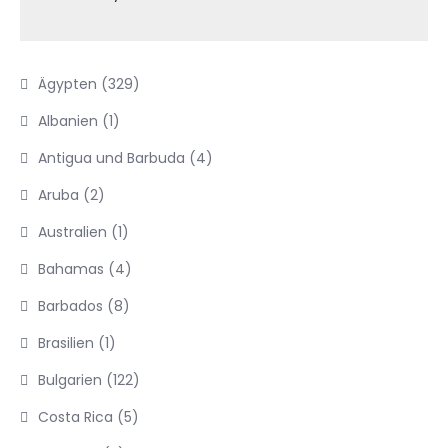
Ägypten
(329)
Albanien
(1)
Antigua und Barbuda
(4)
Aruba
(2)
Australien
(1)
Bahamas
(4)
Barbados
(8)
Brasilien
(1)
Bulgarien
(122)
Costa Rica
(5)