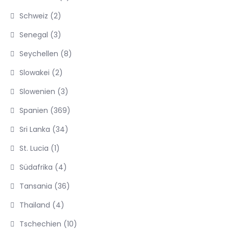
Schweiz
(2)
Senegal
(3)
Seychellen
(8)
Slowakei
(2)
Slowenien
(3)
Spanien
(369)
Sri Lanka
(34)
St. Lucia
(1)
Südafrika
(4)
Tansania
(36)
Thailand
(4)
Tschechien
(10)