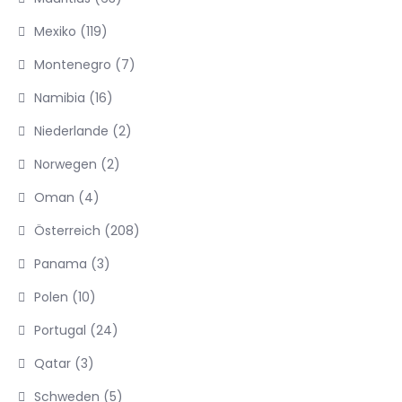
Mexiko
(119)
Montenegro
(7)
Namibia
(16)
Niederlande
(2)
Norwegen
(2)
Oman
(4)
Österreich
(208)
Panama
(3)
Polen
(10)
Portugal
(24)
Qatar
(3)
Schweden
(5)