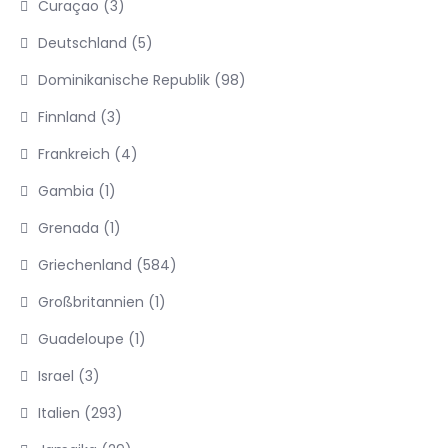
Curaçao
(3)
Deutschland
(5)
Dominikanische Republik
(98)
Finnland
(3)
Frankreich
(4)
Gambia
(1)
Grenada
(1)
Griechenland
(584)
Großbritannien
(1)
Guadeloupe
(1)
Israel
(3)
Italien
(293)