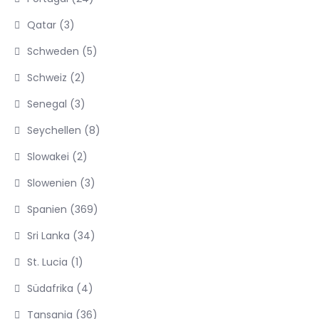
Qatar
(3)
Schweden
(5)
Schweiz
(2)
Senegal
(3)
Seychellen
(8)
Slowakei
(2)
Slowenien
(3)
Spanien
(369)
Sri Lanka
(34)
St. Lucia
(1)
Südafrika
(4)
Tansania
(36)