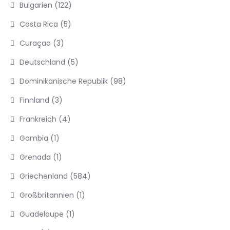
Bulgarien
(122)
Costa Rica
(5)
Curaçao
(3)
Deutschland
(5)
Dominikanische Republik
(98)
Finnland
(3)
Frankreich
(4)
Gambia
(1)
Grenada
(1)
Griechenland
(584)
Großbritannien
(1)
Guadeloupe
(1)