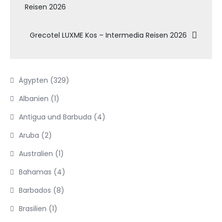
Reisen 2026
Grecotel LUXME Kos – Intermedia Reisen 2026
Ägypten
(329)
Albanien
(1)
Antigua und Barbuda
(4)
Aruba
(2)
Australien
(1)
Bahamas
(4)
Barbados
(8)
Brasilien
(1)