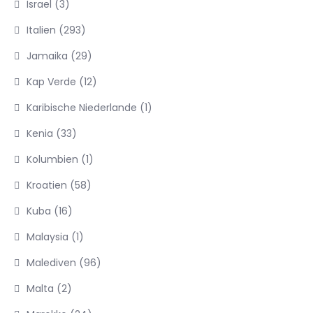
Israel
(3)
Italien
(293)
Jamaika
(29)
Kap Verde
(12)
Karibische Niederlande
(1)
Kenia
(33)
Kolumbien
(1)
Kroatien
(58)
Kuba
(16)
Malaysia
(1)
Malediven
(96)
Malta
(2)