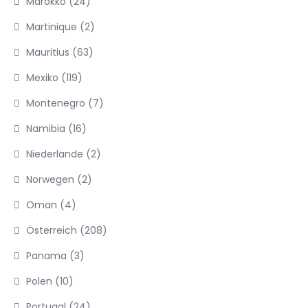
Marokko
(24)
Martinique
(2)
Mauritius
(63)
Mexiko
(119)
Montenegro
(7)
Namibia
(16)
Niederlande
(2)
Norwegen
(2)
Oman
(4)
Österreich
(208)
Panama
(3)
Polen
(10)
Portugal
(24)