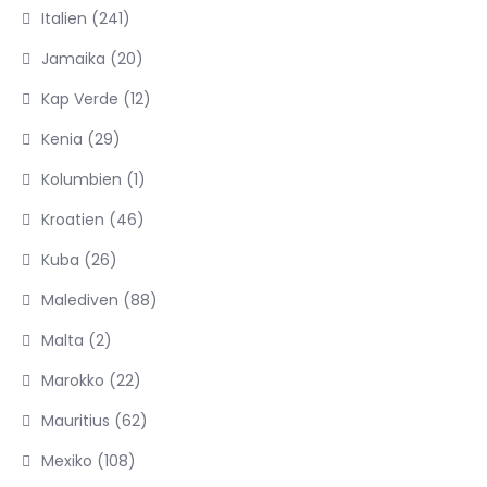
Italien
(241)
Jamaika
(20)
Kap Verde
(12)
Kenia
(29)
Kolumbien
(1)
Kroatien
(46)
Kuba
(26)
Malediven
(88)
Malta
(2)
Marokko
(22)
Mauritius
(62)
Mexiko
(108)