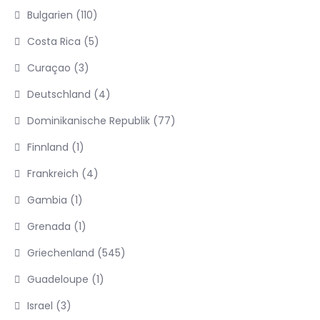
Bulgarien
(110)
Costa Rica
(5)
Curaçao
(3)
Deutschland
(4)
Dominikanische Republik
(77)
Finnland
(1)
Frankreich
(4)
Gambia
(1)
Grenada
(1)
Griechenland
(545)
Guadeloupe
(1)
Israel
(3)