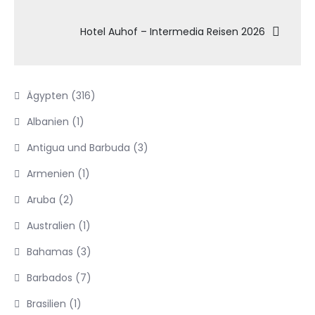
Hotel Auhof – Intermedia Reisen 2026
Ägypten
(316)
Albanien
(1)
Antigua und Barbuda
(3)
Armenien
(1)
Aruba
(2)
Australien
(1)
Bahamas
(3)
Barbados
(7)
Brasilien
(1)