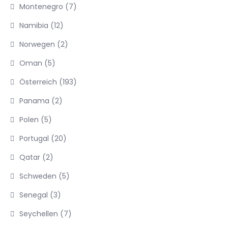
Montenegro
(7)
Namibia
(12)
Norwegen
(2)
Oman
(5)
Österreich
(193)
Panama
(2)
Polen
(5)
Portugal
(20)
Qatar
(2)
Schweden
(5)
Senegal
(3)
Seychellen
(7)