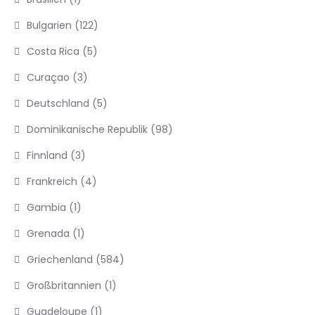
Bulgarien
(122)
Costa Rica
(5)
Curaçao
(3)
Deutschland
(5)
Dominikanische Republik
(98)
Finnland
(3)
Frankreich
(4)
Gambia
(1)
Grenada
(1)
Griechenland
(584)
Großbritannien
(1)
Guadeloupe
(1)