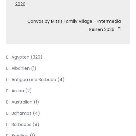
2026
Canvas by Mitsis Family Village – Intermedia
Reisen 2026
Ägypten
(329)
Albanien
(1)
Antigua und Barbuda
(4)
Aruba
(2)
Australien
(1)
Bahamas
(4)
Barbados
(8)
Brasilien
(1)