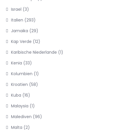
Israel
(3)
Italien
(293)
Jamaika
(29)
Kap Verde
(12)
Karibische Niederlande
(1)
Kenia
(33)
Kolumbien
(1)
Kroatien
(58)
Kuba
(16)
Malaysia
(1)
Malediven
(96)
Malta
(2)