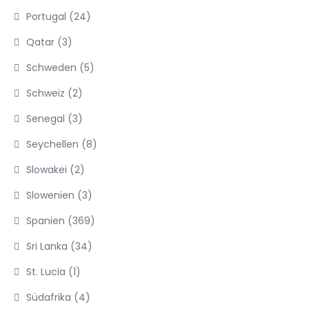
Portugal
(24)
Qatar
(3)
Schweden
(5)
Schweiz
(2)
Senegal
(3)
Seychellen
(8)
Slowakei
(2)
Slowenien
(3)
Spanien
(369)
Sri Lanka
(34)
St. Lucia
(1)
Südafrika
(4)