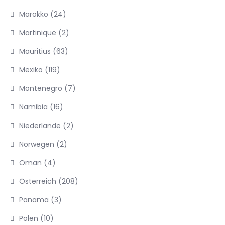
Marokko
(24)
Martinique
(2)
Mauritius
(63)
Mexiko
(119)
Montenegro
(7)
Namibia
(16)
Niederlande
(2)
Norwegen
(2)
Oman
(4)
Österreich
(208)
Panama
(3)
Polen
(10)