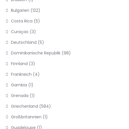
Bulgarien
(122)
Costa Rica
(5)
Curaçao
(3)
Deutschland
(5)
Dominikanische Republik
(98)
Finnland
(3)
Frankreich
(4)
Gambia
(1)
Grenada
(1)
Griechenland
(584)
Großbritannien
(1)
Guadeloupe
(1)