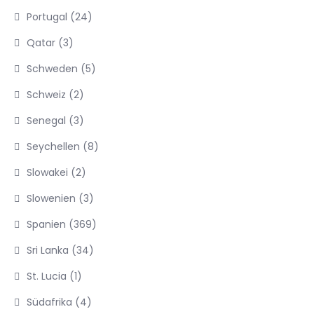
Portugal
(24)
Qatar
(3)
Schweden
(5)
Schweiz
(2)
Senegal
(3)
Seychellen
(8)
Slowakei
(2)
Slowenien
(3)
Spanien
(369)
Sri Lanka
(34)
St. Lucia
(1)
Südafrika
(4)