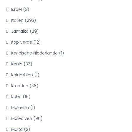
Israel
(3)
Italien
(293)
Jamaika
(29)
Kap Verde
(12)
Karibische Niederlande
(1)
Kenia
(33)
Kolumbien
(1)
Kroatien
(58)
Kuba
(16)
Malaysia
(1)
Malediven
(96)
Malta
(2)