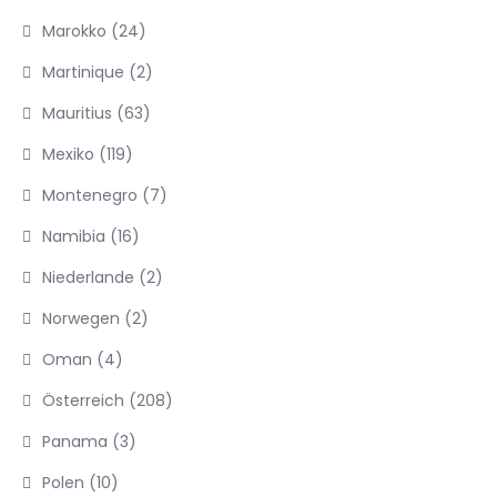
Marokko
(24)
Martinique
(2)
Mauritius
(63)
Mexiko
(119)
Montenegro
(7)
Namibia
(16)
Niederlande
(2)
Norwegen
(2)
Oman
(4)
Österreich
(208)
Panama
(3)
Polen
(10)