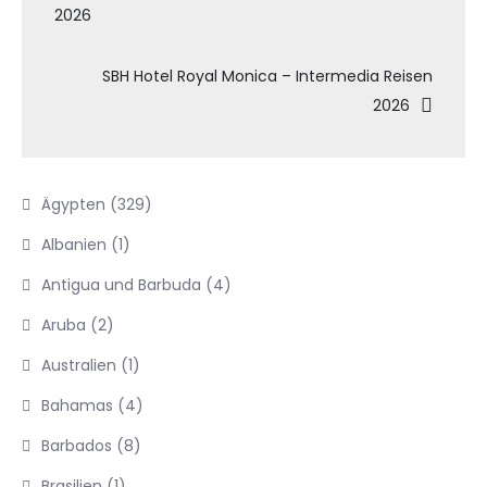
2026
SBH Hotel Royal Monica – Intermedia Reisen
2026
Ägypten
(329)
Albanien
(1)
Antigua und Barbuda
(4)
Aruba
(2)
Australien
(1)
Bahamas
(4)
Barbados
(8)
Brasilien
(1)