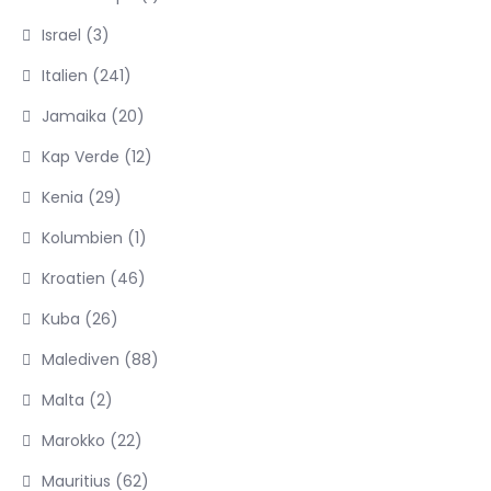
Israel
(3)
Italien
(241)
Jamaika
(20)
Kap Verde
(12)
Kenia
(29)
Kolumbien
(1)
Kroatien
(46)
Kuba
(26)
Malediven
(88)
Malta
(2)
Marokko
(22)
Mauritius
(62)