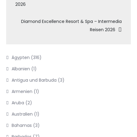
2026
Diamond Excellence Resort & Spa – Intermedia
Reisen 2026
Ägypten
(316)
Albanien
(1)
Antigua und Barbuda
(3)
Armenien
(1)
Aruba
(2)
Australien
(1)
Bahamas
(3)
Barbados
(7)