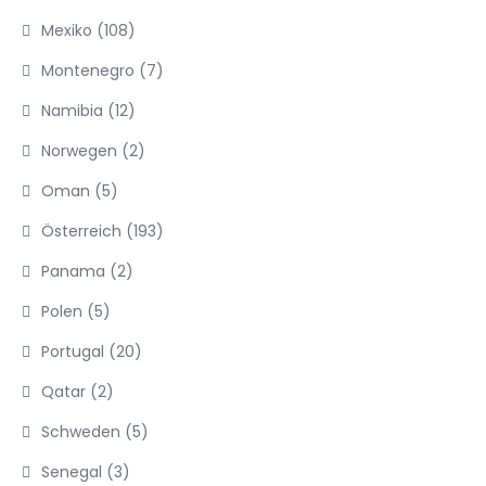
Mexiko
(108)
Montenegro
(7)
Namibia
(12)
Norwegen
(2)
Oman
(5)
Österreich
(193)
Panama
(2)
Polen
(5)
Portugal
(20)
Qatar
(2)
Schweden
(5)
Senegal
(3)