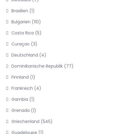
Brasilien
(1)
Bulgarien
(110)
Costa Rica
(5)
Curaçao
(3)
Deutschland
(4)
Dominikanische Republik
(77)
Finnland
(1)
Frankreich
(4)
Gambia
(1)
Grenada
(1)
Griechenland
(545)
Guadeloupe
(1)