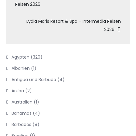
Reisen 2026
Lydia Maris Resort & Spa – Intermedia Reisen
2026
Ägypten
(329)
Albanien
(1)
Antigua und Barbuda
(4)
Aruba
(2)
Australien
(1)
Bahamas
(4)
Barbados
(8)
Brasilien
(1)