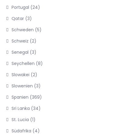
Portugal
(24)
Qatar
(3)
Schweden
(5)
Schweiz
(2)
Senegal
(3)
Seychellen
(8)
Slowakei
(2)
Slowenien
(3)
Spanien
(369)
Sri Lanka
(34)
St. Lucia
(1)
Südafrika
(4)