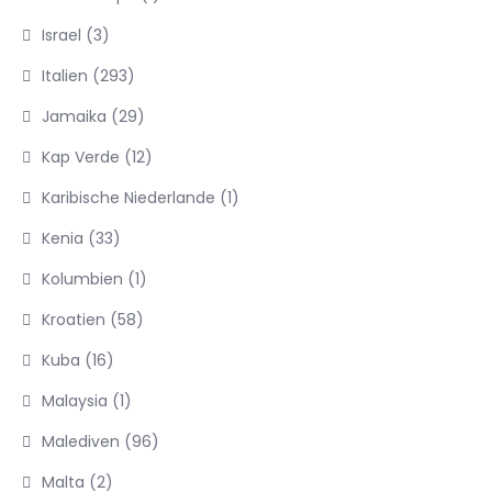
Israel
(3)
Italien
(293)
Jamaika
(29)
Kap Verde
(12)
Karibische Niederlande
(1)
Kenia
(33)
Kolumbien
(1)
Kroatien
(58)
Kuba
(16)
Malaysia
(1)
Malediven
(96)
Malta
(2)