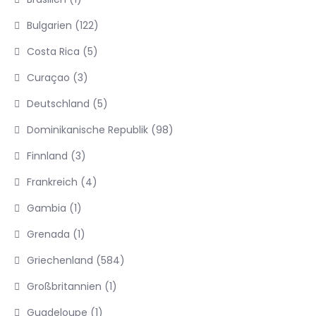
Bulgarien
(122)
Costa Rica
(5)
Curaçao
(3)
Deutschland
(5)
Dominikanische Republik
(98)
Finnland
(3)
Frankreich
(4)
Gambia
(1)
Grenada
(1)
Griechenland
(584)
Großbritannien
(1)
Guadeloupe
(1)