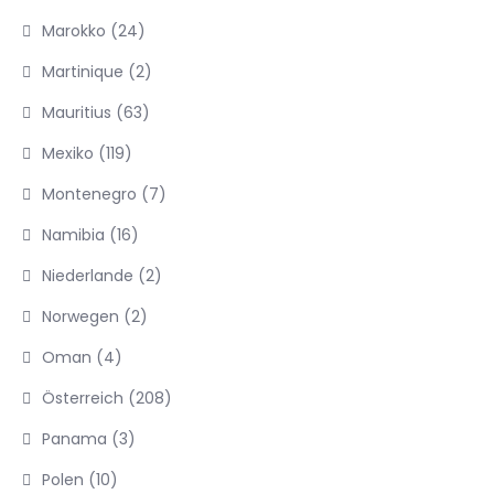
Marokko
(24)
Martinique
(2)
Mauritius
(63)
Mexiko
(119)
Montenegro
(7)
Namibia
(16)
Niederlande
(2)
Norwegen
(2)
Oman
(4)
Österreich
(208)
Panama
(3)
Polen
(10)