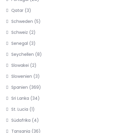
Qatar
(3)
Schweden
(5)
Schweiz
(2)
Senegal
(3)
Seychellen
(8)
Slowakei
(2)
Slowenien
(3)
Spanien
(369)
Sri Lanka
(34)
St. Lucia
(1)
Südafrika
(4)
Tansania
(36)