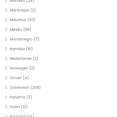
Marokko
(24)
Martinique
(2)
Mauritius
(63)
Mexiko
(119)
Montenegro
(7)
Namibia
(16)
Niederlande
(2)
Norwegen
(2)
Oman
(4)
Österreich
(208)
Panama
(3)
Polen
(10)
Portugal
(24)