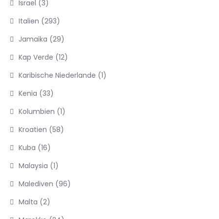
Israel
(3)
Italien
(293)
Jamaika
(29)
Kap Verde
(12)
Karibische Niederlande
(1)
Kenia
(33)
Kolumbien
(1)
Kroatien
(58)
Kuba
(16)
Malaysia
(1)
Malediven
(96)
Malta
(2)