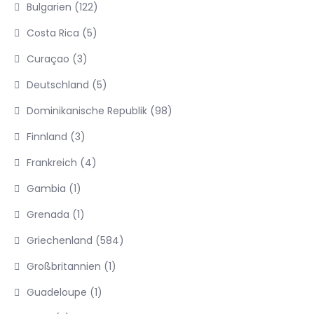
Bulgarien
(122)
Costa Rica
(5)
Curaçao
(3)
Deutschland
(5)
Dominikanische Republik
(98)
Finnland
(3)
Frankreich
(4)
Gambia
(1)
Grenada
(1)
Griechenland
(584)
Großbritannien
(1)
Guadeloupe
(1)