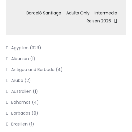
Barceló Santiago – Adults Only – Intermedia
Reisen 2026
Ägypten
(329)
Albanien
(1)
Antigua und Barbuda
(4)
Aruba
(2)
Australien
(1)
Bahamas
(4)
Barbados
(8)
Brasilien
(1)