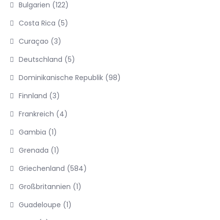
Bulgarien
(122)
Costa Rica
(5)
Curaçao
(3)
Deutschland
(5)
Dominikanische Republik
(98)
Finnland
(3)
Frankreich
(4)
Gambia
(1)
Grenada
(1)
Griechenland
(584)
Großbritannien
(1)
Guadeloupe
(1)