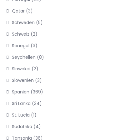
Qatar
(3)
Schweden
(5)
Schweiz
(2)
Senegal
(3)
Seychellen
(8)
Slowakei
(2)
Slowenien
(3)
Spanien
(369)
Sri Lanka
(34)
St. Lucia
(1)
Südafrika
(4)
Tansania
(36)