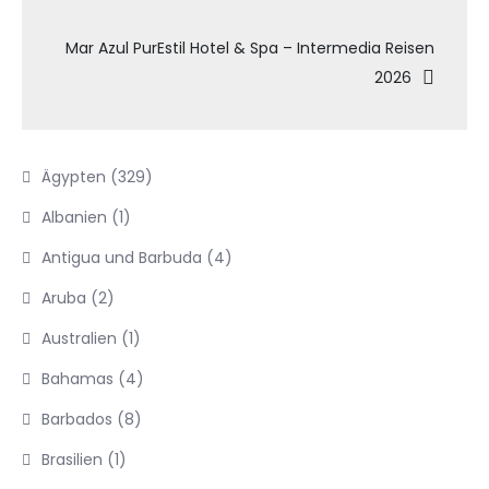
Mar Azul PurEstil Hotel & Spa – Intermedia Reisen
2026
Ägypten
(329)
Albanien
(1)
Antigua und Barbuda
(4)
Aruba
(2)
Australien
(1)
Bahamas
(4)
Barbados
(8)
Brasilien
(1)