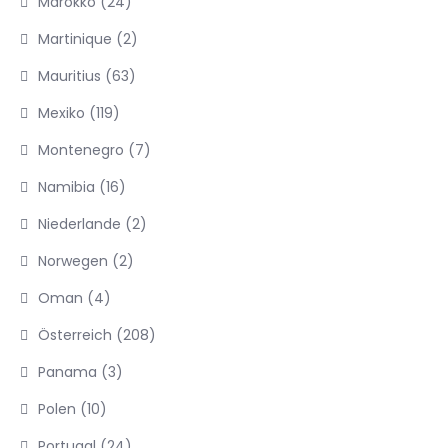
Marokko
(24)
Martinique
(2)
Mauritius
(63)
Mexiko
(119)
Montenegro
(7)
Namibia
(16)
Niederlande
(2)
Norwegen
(2)
Oman
(4)
Österreich
(208)
Panama
(3)
Polen
(10)
Portugal
(24)