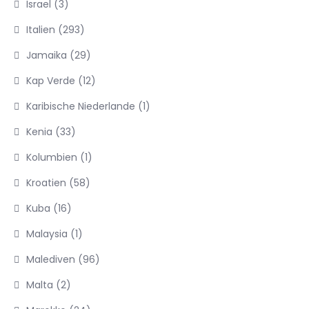
Israel
(3)
Italien
(293)
Jamaika
(29)
Kap Verde
(12)
Karibische Niederlande
(1)
Kenia
(33)
Kolumbien
(1)
Kroatien
(58)
Kuba
(16)
Malaysia
(1)
Malediven
(96)
Malta
(2)