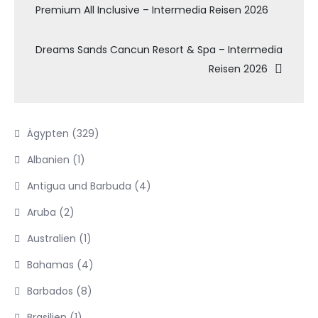
Premium All Inclusive – Intermedia Reisen 2026
Dreams Sands Cancun Resort & Spa – Intermedia
Reisen 2026
Ägypten
(329)
Albanien
(1)
Antigua und Barbuda
(4)
Aruba
(2)
Australien
(1)
Bahamas
(4)
Barbados
(8)
Brasilien
(1)