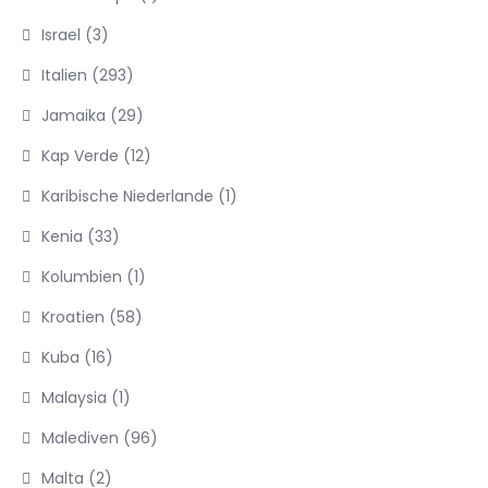
Israel
(3)
Italien
(293)
Jamaika
(29)
Kap Verde
(12)
Karibische Niederlande
(1)
Kenia
(33)
Kolumbien
(1)
Kroatien
(58)
Kuba
(16)
Malaysia
(1)
Malediven
(96)
Malta
(2)