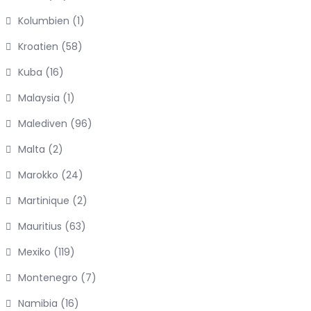
Kolumbien
(1)
Kroatien
(58)
Kuba
(16)
Malaysia
(1)
Malediven
(96)
Malta
(2)
Marokko
(24)
Martinique
(2)
Mauritius
(63)
Mexiko
(119)
Montenegro
(7)
Namibia
(16)