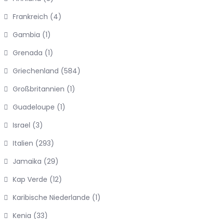
Frankreich
(4)
Gambia
(1)
Grenada
(1)
Griechenland
(584)
Großbritannien
(1)
Guadeloupe
(1)
Israel
(3)
Italien
(293)
Jamaika
(29)
Kap Verde
(12)
Karibische Niederlande
(1)
Kenia
(33)