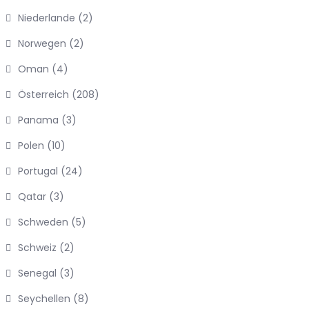
Niederlande
(2)
Norwegen
(2)
Oman
(4)
Österreich
(208)
Panama
(3)
Polen
(10)
Portugal
(24)
Qatar
(3)
Schweden
(5)
Schweiz
(2)
Senegal
(3)
Seychellen
(8)