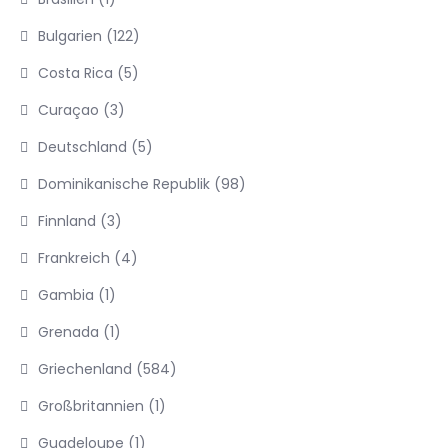
Bulgarien
(122)
Costa Rica
(5)
Curaçao
(3)
Deutschland
(5)
Dominikanische Republik
(98)
Finnland
(3)
Frankreich
(4)
Gambia
(1)
Grenada
(1)
Griechenland
(584)
Großbritannien
(1)
Guadeloupe
(1)