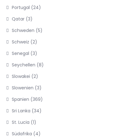
Portugal
(24)
Qatar
(3)
Schweden
(5)
Schweiz
(2)
Senegal
(3)
Seychellen
(8)
Slowakei
(2)
Slowenien
(3)
Spanien
(369)
Sri Lanka
(34)
St. Lucia
(1)
Südafrika
(4)