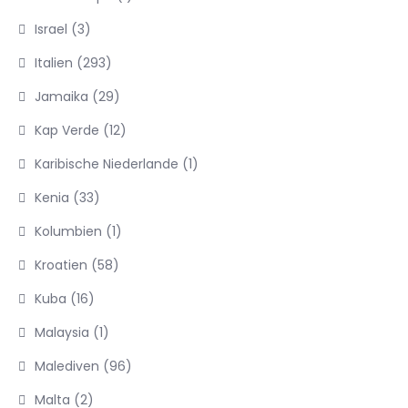
Israel
(3)
Italien
(293)
Jamaika
(29)
Kap Verde
(12)
Karibische Niederlande
(1)
Kenia
(33)
Kolumbien
(1)
Kroatien
(58)
Kuba
(16)
Malaysia
(1)
Malediven
(96)
Malta
(2)