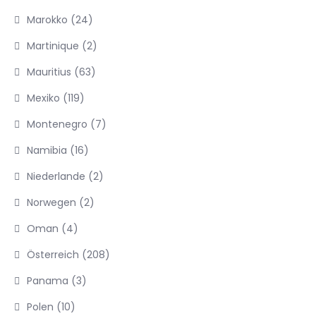
Marokko
(24)
Martinique
(2)
Mauritius
(63)
Mexiko
(119)
Montenegro
(7)
Namibia
(16)
Niederlande
(2)
Norwegen
(2)
Oman
(4)
Österreich
(208)
Panama
(3)
Polen
(10)