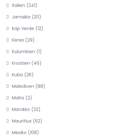
Italien
(241)
Jamaika
(20)
Kap Verde
(12)
Kenia
(29)
Kolumbien
(1)
Kroatien
(46)
Kuba
(26)
Malediven
(88)
Malta
(2)
Marokko
(22)
Mauritius
(62)
Mexiko
(108)