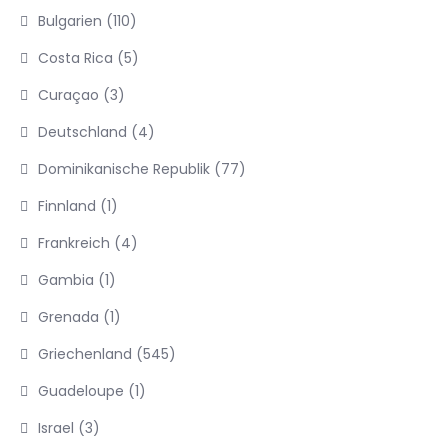
Bulgarien
(110)
Costa Rica
(5)
Curaçao
(3)
Deutschland
(4)
Dominikanische Republik
(77)
Finnland
(1)
Frankreich
(4)
Gambia
(1)
Grenada
(1)
Griechenland
(545)
Guadeloupe
(1)
Israel
(3)