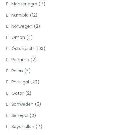
Montenegro
(7)
Namibia
(12)
Norwegen
(2)
Oman
(5)
Österreich
(193)
Panama
(2)
Polen
(5)
Portugal
(20)
Qatar
(2)
Schweden
(5)
Senegal
(3)
Seychellen
(7)