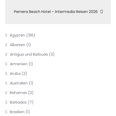
Pernera Beach Hotel – Intermedia Reisen 2026
Ägypten
(316)
Albanien
(1)
Antigua und Barbuda
(3)
Armenien
(1)
Aruba
(2)
Australien
(1)
Bahamas
(3)
Barbados
(7)
Brasilien
(1)