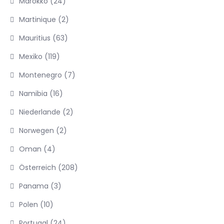
Marokko
(24)
Martinique
(2)
Mauritius
(63)
Mexiko
(119)
Montenegro
(7)
Namibia
(16)
Niederlande
(2)
Norwegen
(2)
Oman
(4)
Österreich
(208)
Panama
(3)
Polen
(10)
Portugal
(24)