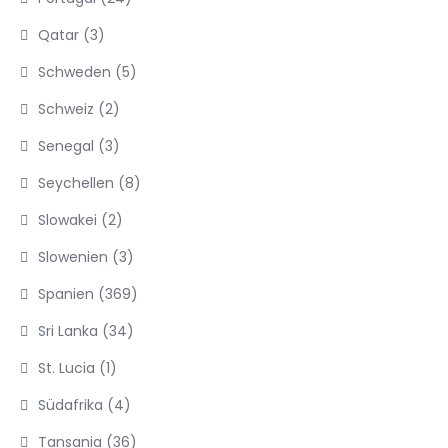
Qatar
(3)
Schweden
(5)
Schweiz
(2)
Senegal
(3)
Seychellen
(8)
Slowakei
(2)
Slowenien
(3)
Spanien
(369)
Sri Lanka
(34)
St. Lucia
(1)
Südafrika
(4)
Tansania
(36)