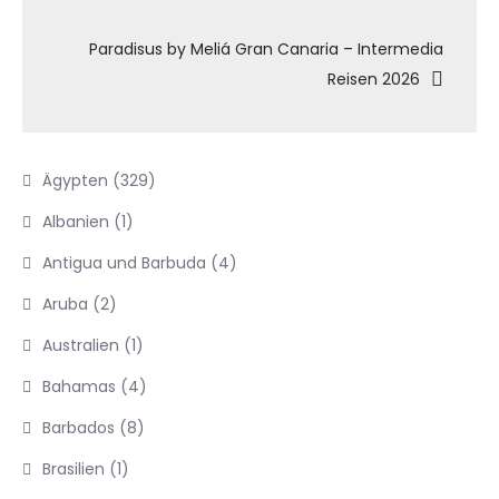
Paradisus by Meliá Gran Canaria – Intermedia
Reisen 2026
Ägypten
(329)
Albanien
(1)
Antigua und Barbuda
(4)
Aruba
(2)
Australien
(1)
Bahamas
(4)
Barbados
(8)
Brasilien
(1)