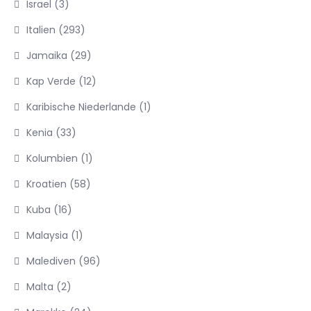
Israel
(3)
Italien
(293)
Jamaika
(29)
Kap Verde
(12)
Karibische Niederlande
(1)
Kenia
(33)
Kolumbien
(1)
Kroatien
(58)
Kuba
(16)
Malaysia
(1)
Malediven
(96)
Malta
(2)