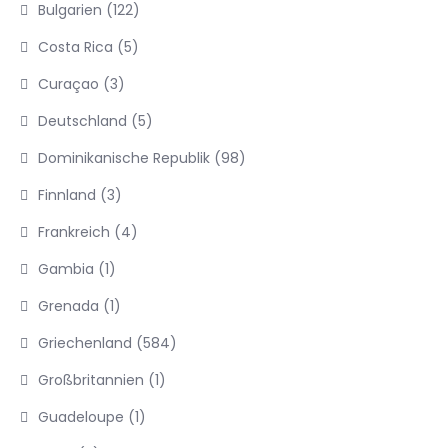
Bulgarien
(122)
Costa Rica
(5)
Curaçao
(3)
Deutschland
(5)
Dominikanische Republik
(98)
Finnland
(3)
Frankreich
(4)
Gambia
(1)
Grenada
(1)
Griechenland
(584)
Großbritannien
(1)
Guadeloupe
(1)