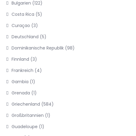
Bulgarien
(122)
Costa Rica
(5)
Curaçao
(3)
Deutschland
(5)
Dominikanische Republik
(98)
Finnland
(3)
Frankreich
(4)
Gambia
(1)
Grenada
(1)
Griechenland
(584)
Großbritannien
(1)
Guadeloupe
(1)