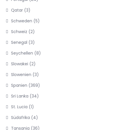
Qatar
(3)
Schweden
(5)
Schweiz
(2)
Senegal
(3)
Seychellen
(8)
Slowakei
(2)
Slowenien
(3)
Spanien
(369)
Sri Lanka
(34)
St. Lucia
(1)
Südafrika
(4)
Tansania
(36)