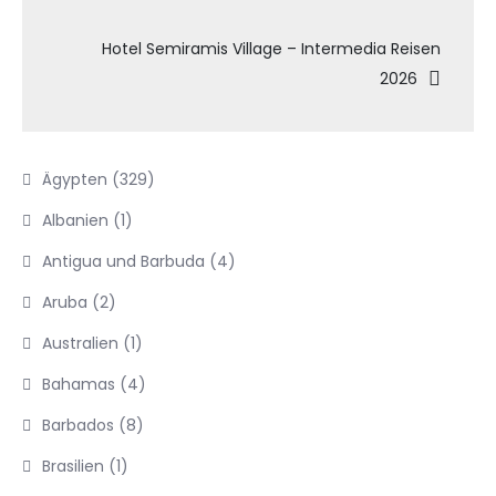
Hotel Semiramis Village – Intermedia Reisen
2026
Ägypten
(329)
Albanien
(1)
Antigua und Barbuda
(4)
Aruba
(2)
Australien
(1)
Bahamas
(4)
Barbados
(8)
Brasilien
(1)