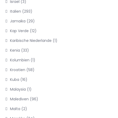
Israel
(3)
Italien
(293)
Jamaika
(29)
Kap Verde
(12)
Karibische Niederlande
(1)
Kenia
(33)
Kolumbien
(1)
Kroatien
(58)
Kuba
(16)
Malaysia
(1)
Malediven
(96)
Malta
(2)