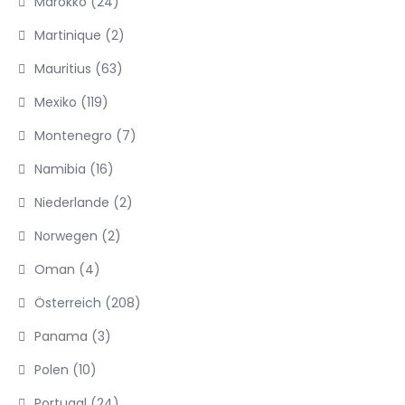
Marokko
(24)
Martinique
(2)
Mauritius
(63)
Mexiko
(119)
Montenegro
(7)
Namibia
(16)
Niederlande
(2)
Norwegen
(2)
Oman
(4)
Österreich
(208)
Panama
(3)
Polen
(10)
Portugal
(24)