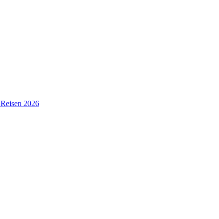
a Reisen 2026