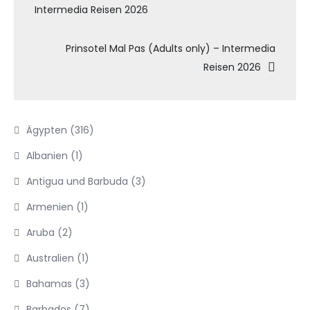
Intermedia Reisen 2026
Prinsotel Mal Pas (Adults only) – Intermedia
Reisen 2026
Ägypten
(316)
Albanien
(1)
Antigua und Barbuda
(3)
Armenien
(1)
Aruba
(2)
Australien
(1)
Bahamas
(3)
Barbados
(7)