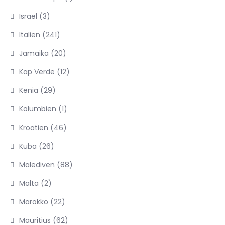
Israel
(3)
Italien
(241)
Jamaika
(20)
Kap Verde
(12)
Kenia
(29)
Kolumbien
(1)
Kroatien
(46)
Kuba
(26)
Malediven
(88)
Malta
(2)
Marokko
(22)
Mauritius
(62)