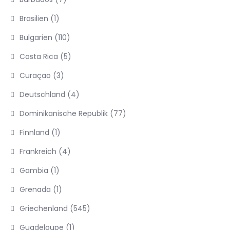
Brasilien
(1)
Bulgarien
(110)
Costa Rica
(5)
Curaçao
(3)
Deutschland
(4)
Dominikanische Republik
(77)
Finnland
(1)
Frankreich
(4)
Gambia
(1)
Grenada
(1)
Griechenland
(545)
Guadeloupe
(1)