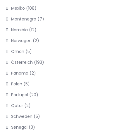
Mexiko
(108)
Montenegro
(7)
Namibia
(12)
Norwegen
(2)
Oman
(5)
Österreich
(193)
Panama
(2)
Polen
(5)
Portugal
(20)
Qatar
(2)
Schweden
(5)
Senegal
(3)