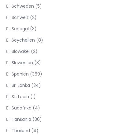
Schweden
(5)
Schweiz
(2)
Senegal
(3)
Seychellen
(8)
Slowakei
(2)
Slowenien
(3)
Spanien
(369)
Sri Lanka
(34)
St. Lucia
(1)
Südafrika
(4)
Tansania
(36)
Thailand
(4)