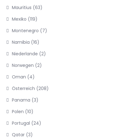
Mauritius
(63)
Mexiko
(119)
Montenegro
(7)
Namibia
(16)
Niederlande
(2)
Norwegen
(2)
Oman
(4)
Österreich
(208)
Panama
(3)
Polen
(10)
Portugal
(24)
Qatar
(3)