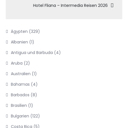
Hotel Fliana – Intermedia Reisen 2026
Ägypten
(329)
Albanien
(1)
Antigua und Barbuda
(4)
Aruba
(2)
Australien
(1)
Bahamas
(4)
Barbados
(8)
Brasilien
(1)
Bulgarien
(122)
Costa Rica
(5)