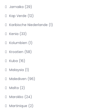
Jamaika
(29)
Kap Verde
(12)
Karibische Niederlande
(1)
Kenia
(33)
Kolumbien
(1)
Kroatien
(58)
Kuba
(16)
Malaysia
(1)
Malediven
(96)
Malta
(2)
Marokko
(24)
Martinique
(2)