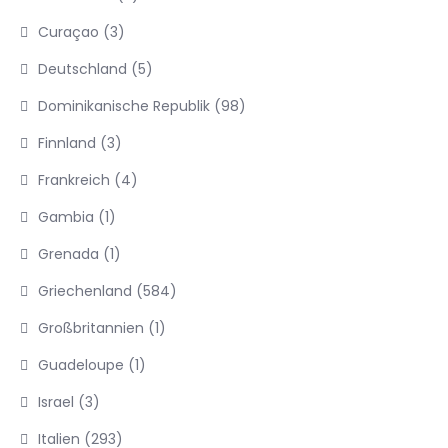
Curaçao
(3)
Deutschland
(5)
Dominikanische Republik
(98)
Finnland
(3)
Frankreich
(4)
Gambia
(1)
Grenada
(1)
Griechenland
(584)
Großbritannien
(1)
Guadeloupe
(1)
Israel
(3)
Italien
(293)