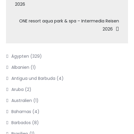
2026
ONE resort aqua park & spa – Intermedia Reisen
2026
Ägypten
(329)
Albanien
(1)
Antigua und Barbuda
(4)
Aruba
(2)
Australien
(1)
Bahamas
(4)
Barbados
(8)
Brasilien
(1)