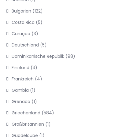
Bulgarien
(122)
Costa Rica
(5)
Curaçao
(3)
Deutschland
(5)
Dominikanische Republik
(98)
Finnland
(3)
Frankreich
(4)
Gambia
(1)
Grenada
(1)
Griechenland
(584)
Großbritannien
(1)
Guadeloupe
(1)