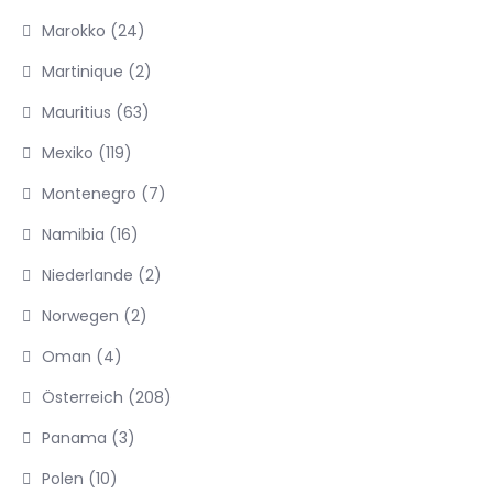
Marokko
(24)
Martinique
(2)
Mauritius
(63)
Mexiko
(119)
Montenegro
(7)
Namibia
(16)
Niederlande
(2)
Norwegen
(2)
Oman
(4)
Österreich
(208)
Panama
(3)
Polen
(10)