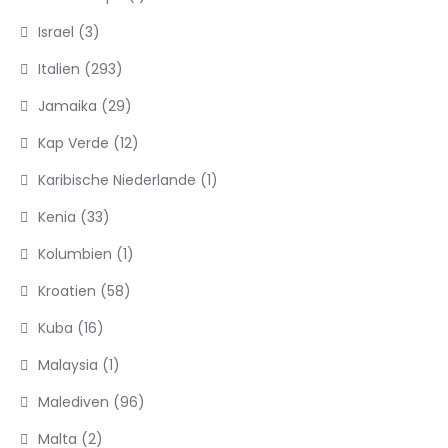
Israel
(3)
Italien
(293)
Jamaika
(29)
Kap Verde
(12)
Karibische Niederlande
(1)
Kenia
(33)
Kolumbien
(1)
Kroatien
(58)
Kuba
(16)
Malaysia
(1)
Malediven
(96)
Malta
(2)