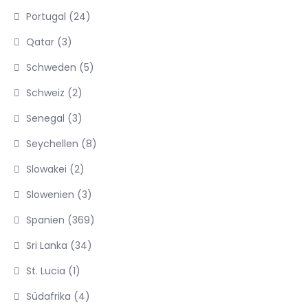
Portugal
(24)
Qatar
(3)
Schweden
(5)
Schweiz
(2)
Senegal
(3)
Seychellen
(8)
Slowakei
(2)
Slowenien
(3)
Spanien
(369)
Sri Lanka
(34)
St. Lucia
(1)
Südafrika
(4)