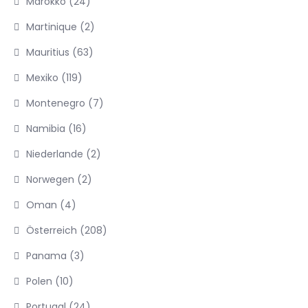
Marokko
(24)
Martinique
(2)
Mauritius
(63)
Mexiko
(119)
Montenegro
(7)
Namibia
(16)
Niederlande
(2)
Norwegen
(2)
Oman
(4)
Österreich
(208)
Panama
(3)
Polen
(10)
Portugal
(24)