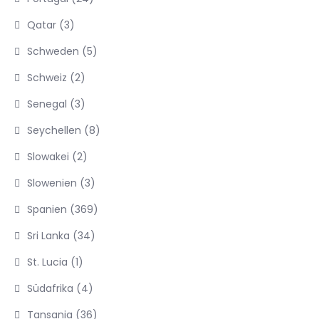
Qatar
(3)
Schweden
(5)
Schweiz
(2)
Senegal
(3)
Seychellen
(8)
Slowakei
(2)
Slowenien
(3)
Spanien
(369)
Sri Lanka
(34)
St. Lucia
(1)
Südafrika
(4)
Tansania
(36)