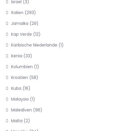
Israel
(3)
Italien
(293)
Jamaika
(29)
Kap Verde
(12)
Karibische Niederlande
(1)
Kenia
(33)
Kolumbien
(1)
Kroatien
(58)
Kuba
(16)
Malaysia
(1)
Malediven
(96)
Malta
(2)