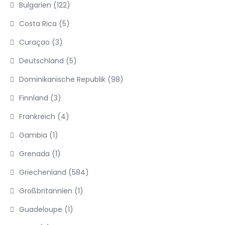
Bulgarien
(122)
Costa Rica
(5)
Curaçao
(3)
Deutschland
(5)
Dominikanische Republik
(98)
Finnland
(3)
Frankreich
(4)
Gambia
(1)
Grenada
(1)
Griechenland
(584)
Großbritannien
(1)
Guadeloupe
(1)