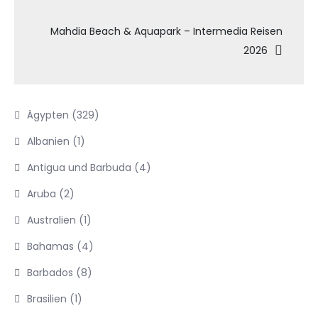
Mahdia Beach & Aquapark – Intermedia Reisen
2026
Ägypten
(329)
Albanien
(1)
Antigua und Barbuda
(4)
Aruba
(2)
Australien
(1)
Bahamas
(4)
Barbados
(8)
Brasilien
(1)