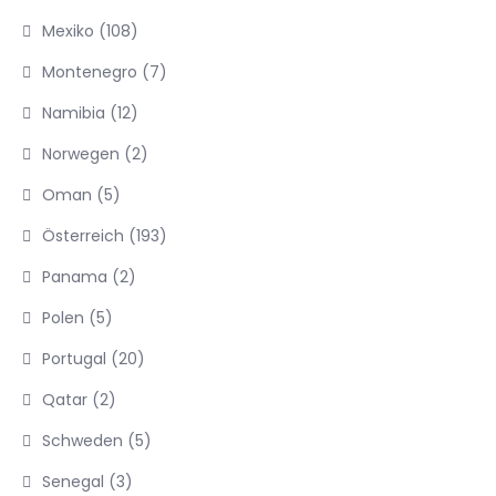
Mexiko
(108)
Montenegro
(7)
Namibia
(12)
Norwegen
(2)
Oman
(5)
Österreich
(193)
Panama
(2)
Polen
(5)
Portugal
(20)
Qatar
(2)
Schweden
(5)
Senegal
(3)