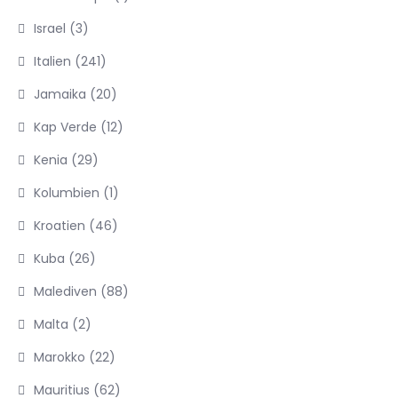
Israel
(3)
Italien
(241)
Jamaika
(20)
Kap Verde
(12)
Kenia
(29)
Kolumbien
(1)
Kroatien
(46)
Kuba
(26)
Malediven
(88)
Malta
(2)
Marokko
(22)
Mauritius
(62)