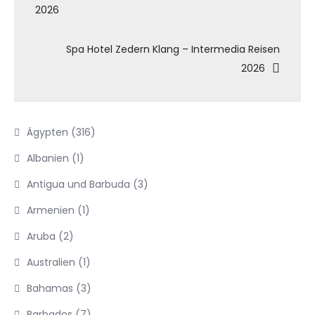
2026
Spa Hotel Zedern Klang – Intermedia Reisen
2026
Ägypten
(316)
Albanien
(1)
Antigua und Barbuda
(3)
Armenien
(1)
Aruba
(2)
Australien
(1)
Bahamas
(3)
Barbados
(7)