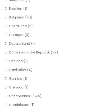
Brasilien
(1)
Bulgarien
(110)
Costa Rica
(5)
Curaçao
(3)
Deutschland
(4)
Dominikanische Republik
(77)
Finnland
(1)
Frankreich
(4)
Gambia
(1)
Grenada
(1)
Griechenland
(545)
Guadeloupe
(1)