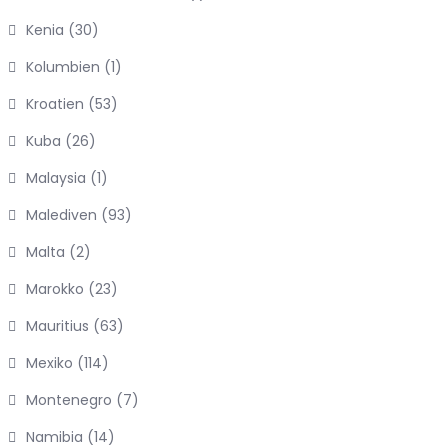
Kenia
(30)
Kolumbien
(1)
Kroatien
(53)
Kuba
(26)
Malaysia
(1)
Malediven
(93)
Malta
(2)
Marokko
(23)
Mauritius
(63)
Mexiko
(114)
Montenegro
(7)
Namibia
(14)