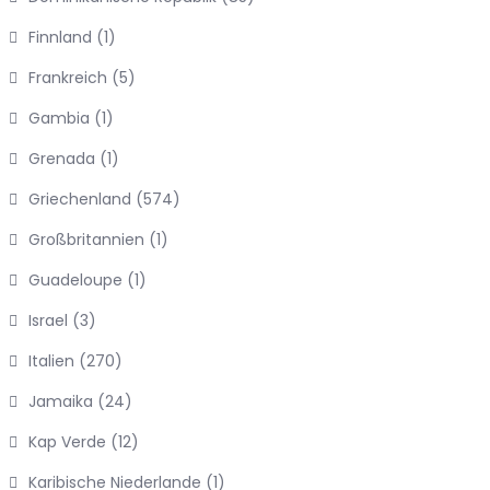
Finnland
(1)
Frankreich
(5)
Gambia
(1)
Grenada
(1)
Griechenland
(574)
Großbritannien
(1)
Guadeloupe
(1)
Israel
(3)
Italien
(270)
Jamaika
(24)
Kap Verde
(12)
Karibische Niederlande
(1)