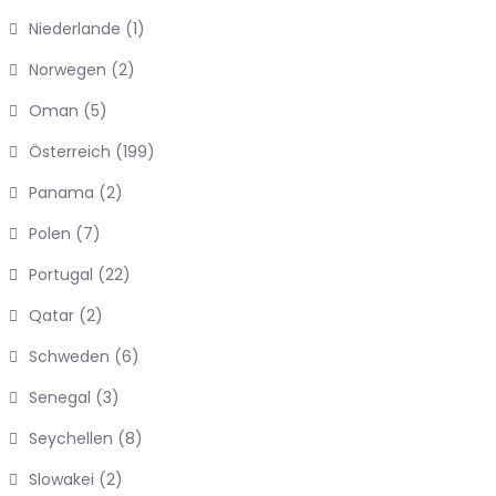
Niederlande
(1)
Norwegen
(2)
Oman
(5)
Österreich
(199)
Panama
(2)
Polen
(7)
Portugal
(22)
Qatar
(2)
Schweden
(6)
Senegal
(3)
Seychellen
(8)
Slowakei
(2)